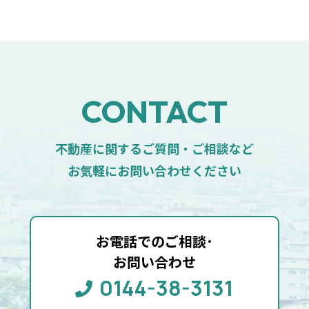
お問い合わせ
CONTACT
不動産に関するご質問・ご相談など
お気軽にお問い合わせください
お電話でのご相談･
お問い合わせ
0144-38-3131