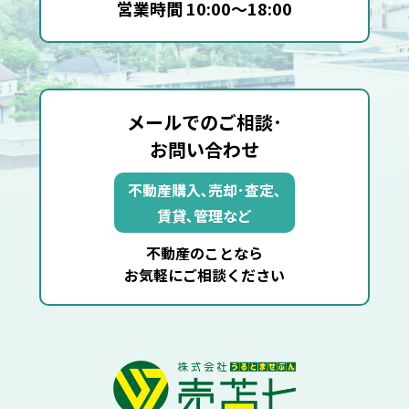
営業時間 10:00～18:00
メールでのご相談･
お問い合わせ
不動産購入､売却･査定､
賃貸､管理など
不動産のことなら
お気軽にご相談ください