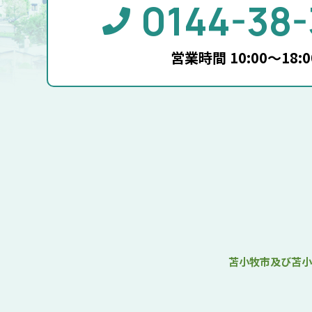
0144-38-
営業時間 10:00～18:0
苫小牧市及び苫小