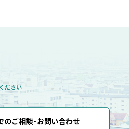
ください
でのご相談･
お問い合わせ