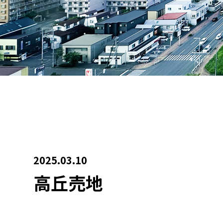
会社案内
お問い合わせ
2025.03.10
高丘売地