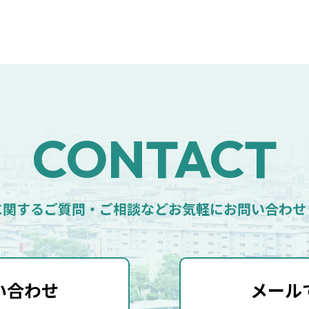
CONTACT
に関するご質問・ご相談など
お気軽にお問い合わせ
い合わせ
メール