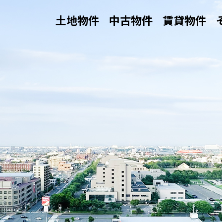
土地物件
中古物件
賃貸物件