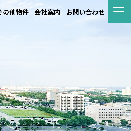
その他物件
会社案内
お問い合わせ