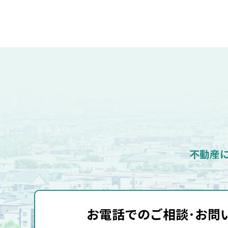
不動産
お電話でのご相談･
お問